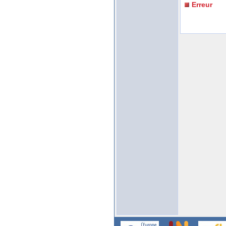
Erreur