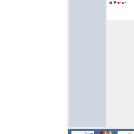
Erreur