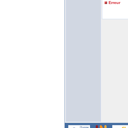
Erreur