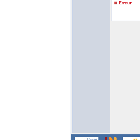
Erreur