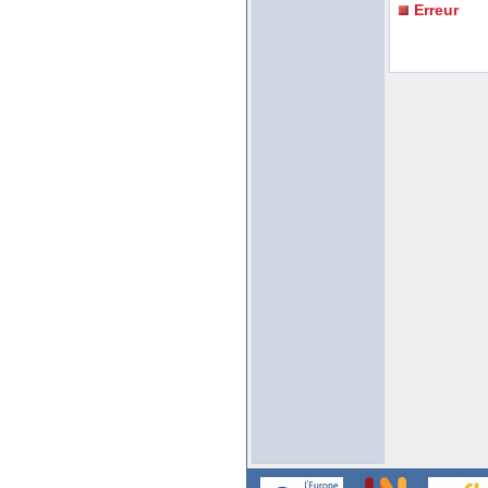
Erreur