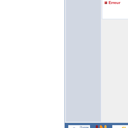
Erreur