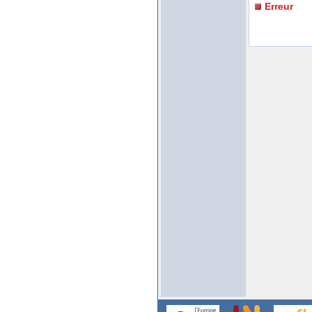
Erreur