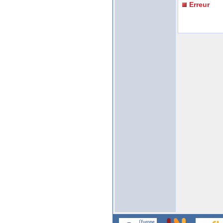
Erreur