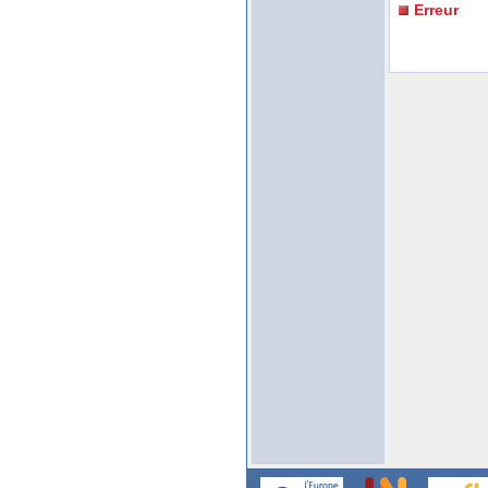
Erreur