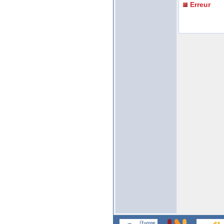
Erreur