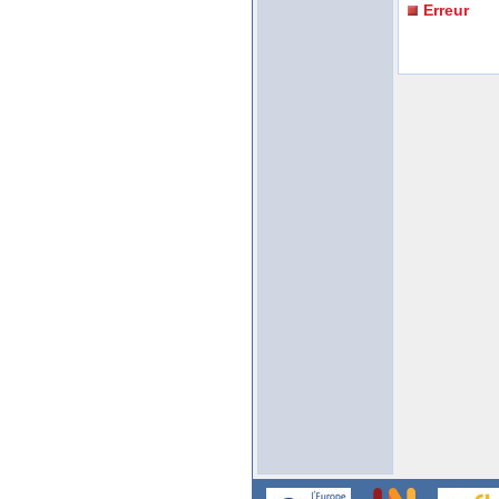
Erreur