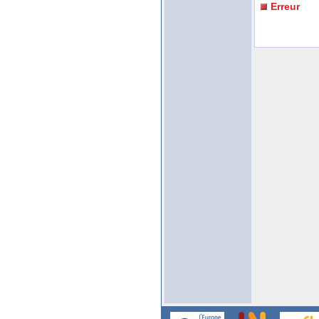
Erreur