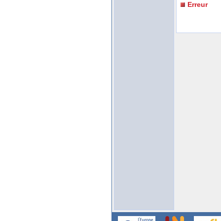
Erreur