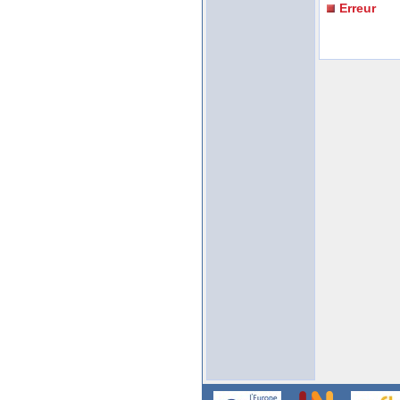
Erreur