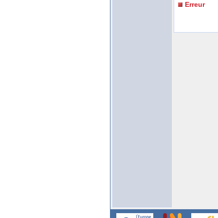
Erreur