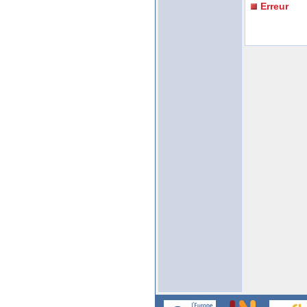
Erreur