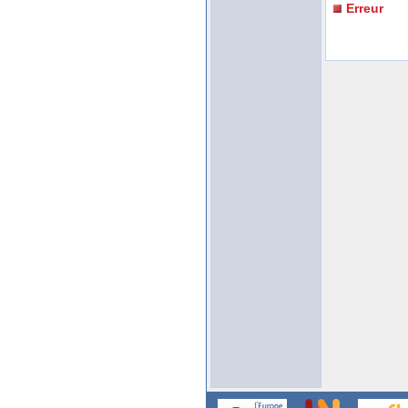
Erreur