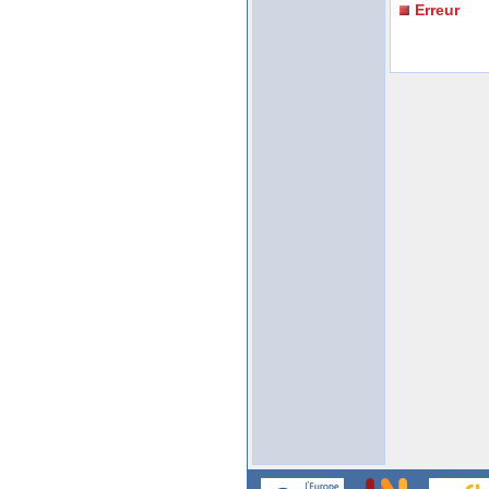
Erreur