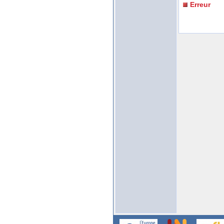
Erreur