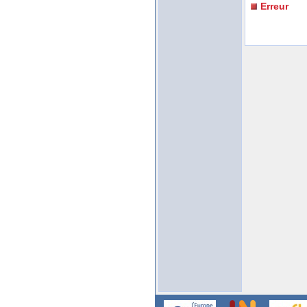
Erreur