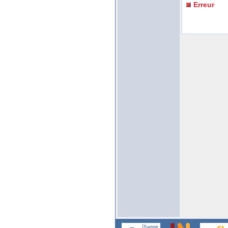
Erreur