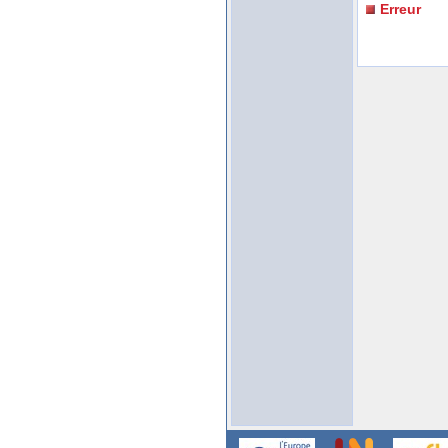
Erreur