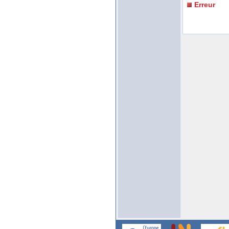
Erreur