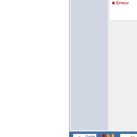
Erreur