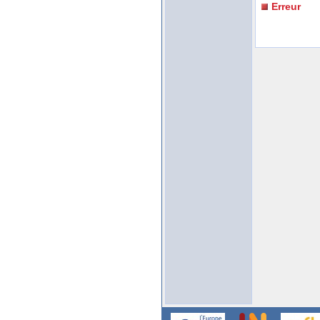
Erreur