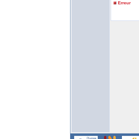
Erreur