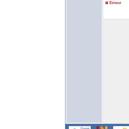
Erreur