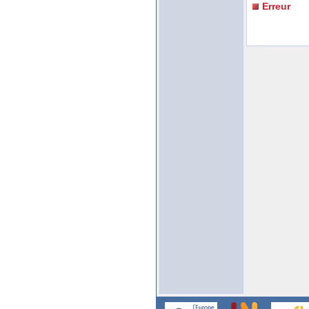
Erreur