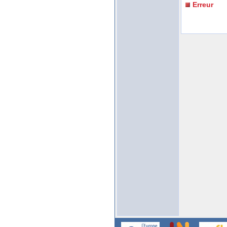
Erreur