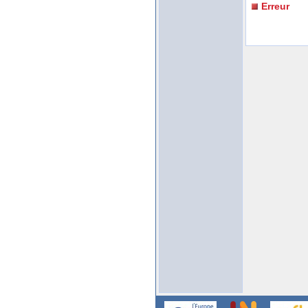
Erreur