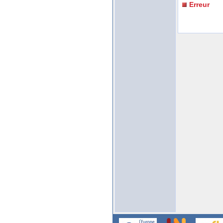
Erreur