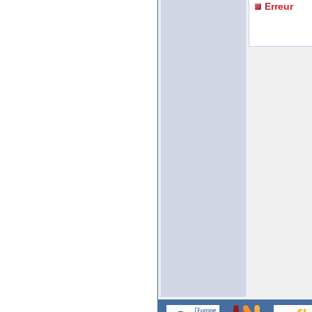
Erreur