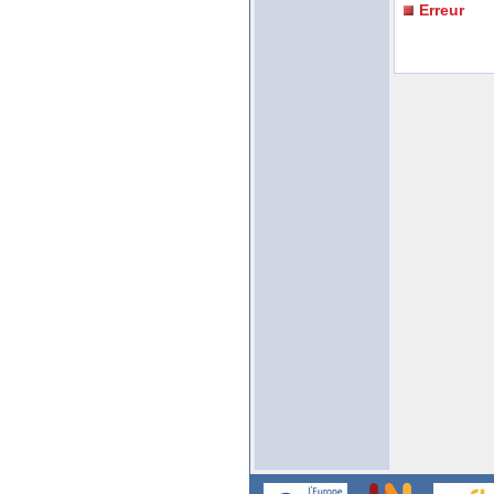
Erreur