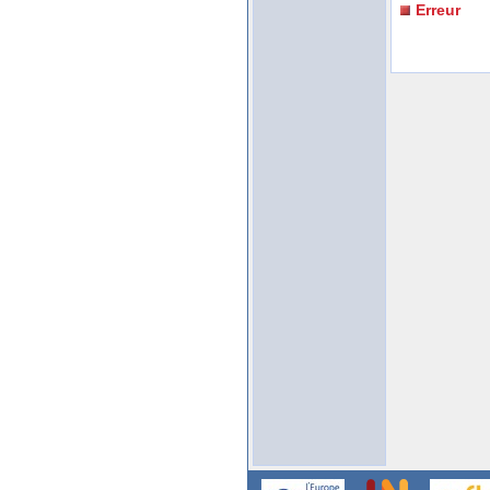
Erreur