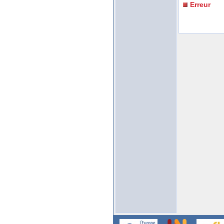
Erreur