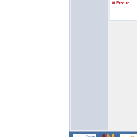
Erreur