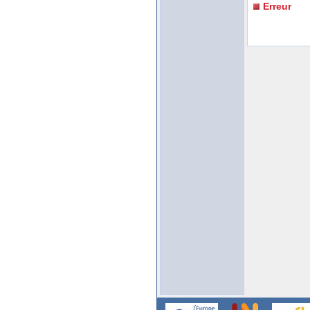
Erreur