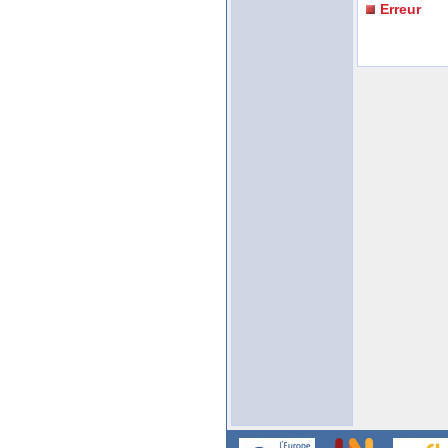
Erreur