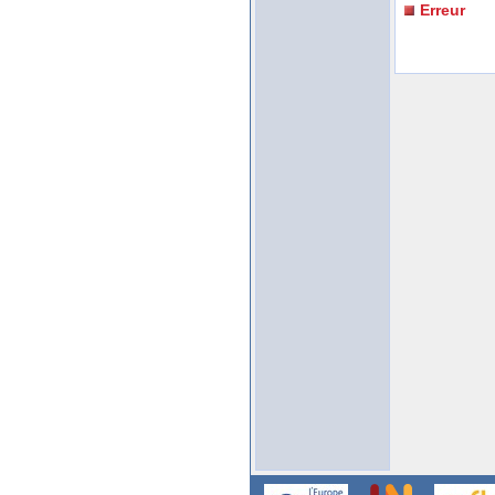
Erreur