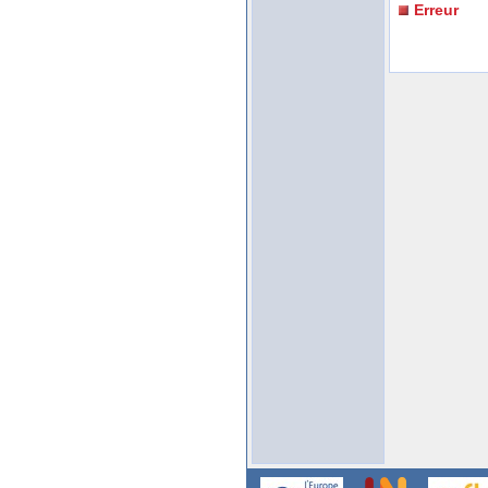
Erreur