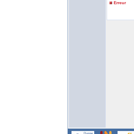
Erreur