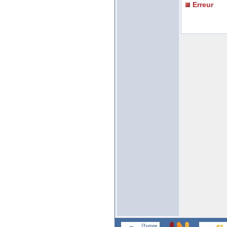
Erreur