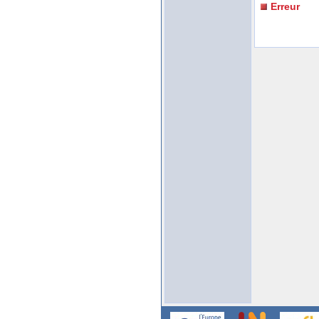
Erreur