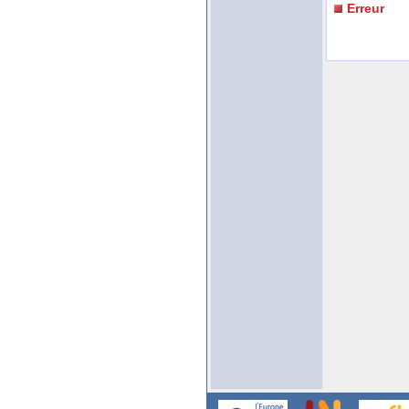
Erreur