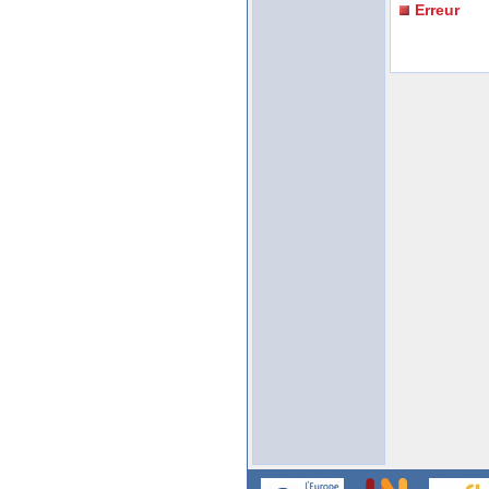
Erreur