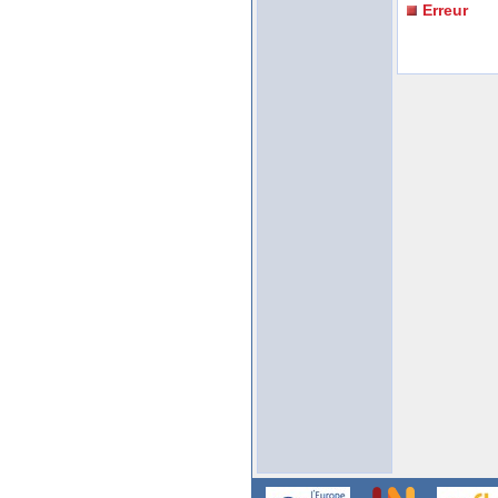
Erreur