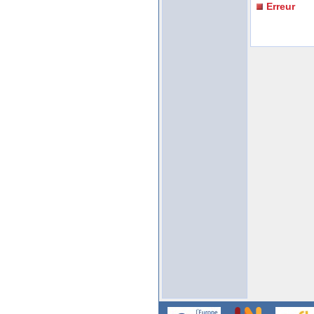
Erreur