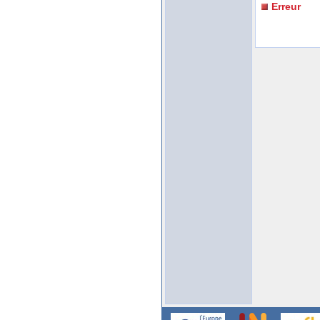
Erreur