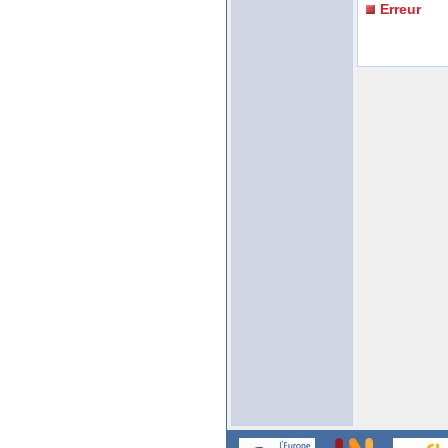
Erreur