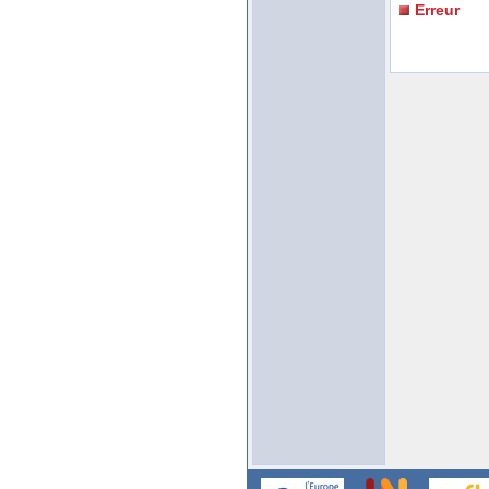
Erreur